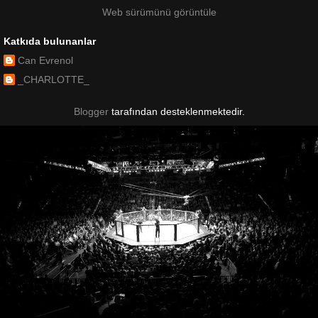
Web sürümünü görüntüle
Katkıda bulunanlar
Can Evrenol
_CHARLOTTE_
Blogger
tarafından desteklenmektedir.