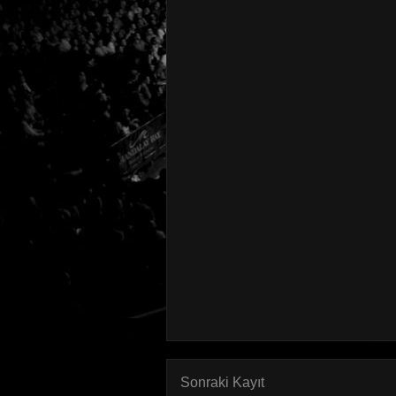
Sonraki Kayıt