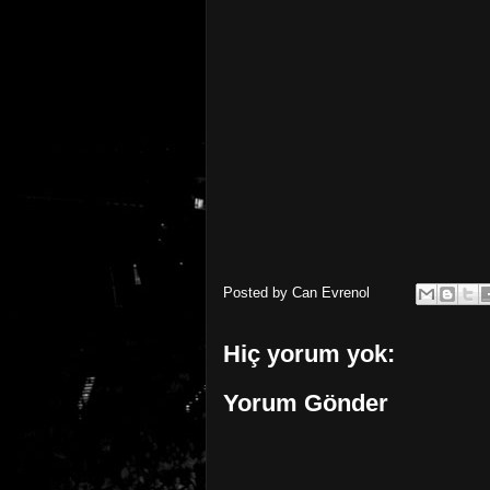
Posted by
Can Evrenol
Hiç yorum yok:
Yorum Gönder