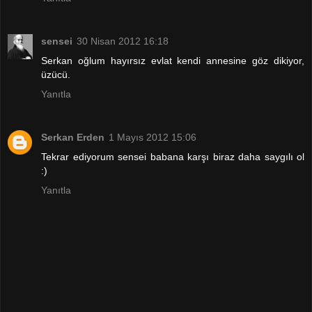
sensei
30 Nisan 2012 16:18
Serkan oğlum hayırsız evlat kendi annesine göz dikiyor,
üzücü.
Yanıtla
Serkan Erden
1 Mayıs 2012 15:06
Tekrar ediyorum sensei babana karşı biraz daha saygılı ol
:)
Yanıtla