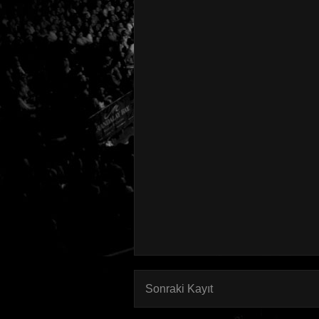
Sonraki Kayıt