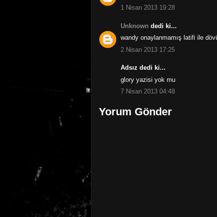
1 Nisan 2013 19:28
Unknown
dedi ki...
wandy onaylanmamış latifi ile dö
2 Nisan 2013 17:25
Adsız dedi ki...
glory yazisi yok mu
7 Nisan 2013 04:48
Yorum Gönder