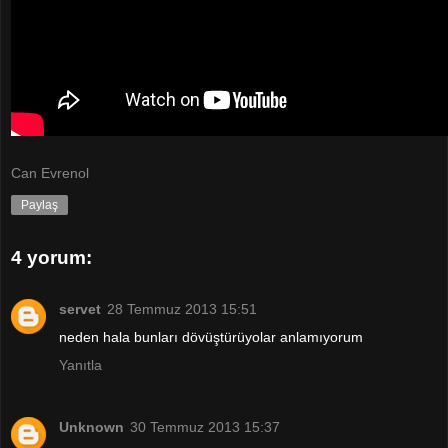
Can Evrenol
Paylaş
4 yorum:
servet
28 Temmuz 2013 15:51
neden hala bunları dövüştürüyolar anlamıyorum
Yanıtla
Unknown
30 Temmuz 2013 15:37