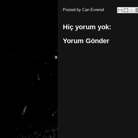
Posted by
Can Evrenol
Hiç yorum yok:
Yorum Gönder