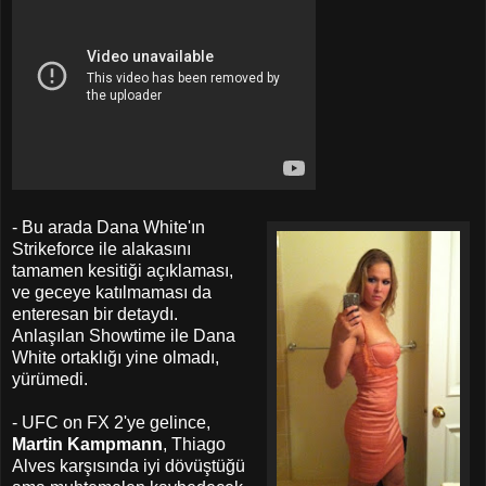
- Bu arada Dana White'ın
Strikeforce ile alakasını
tamamen kesitiği açıklaması,
ve geceye katılmaması da
enteresan bir detaydı.
Anlaşılan Showtime ile Dana
White ortaklığı yine olmadı,
yürümedi.
- UFC on FX 2'ye gelince,
Martin Kampmann
, Thiago
Alves karşısında iyi dövüştüğü