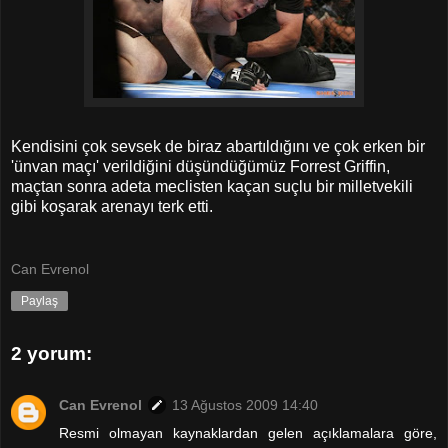
Kendisini çok sevsek de biraz abartıldığını ve çok erken bir
'ünvan maçı' verildiğini düşündüğümüz Forrest Griffin,
maçtan sonra adeta meclisten kaçan suçlu bir milletvekili
gibi koşarak arenayı terk etti.
Can Evrenol
Paylaş
2 yorum:
Can Evrenol
13 Ağustos 2009 14:40
Resmi olmayan kaynaklardan gelen açıklamalara göre,