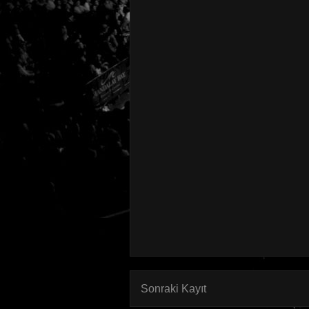
Sonraki Kayıt