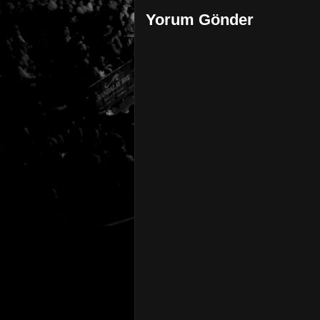
Yorum Gönder