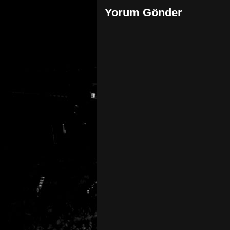
Yorum Gönder