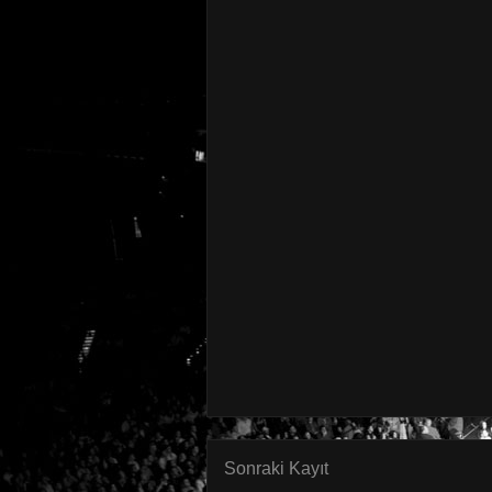
Sonraki Kayıt