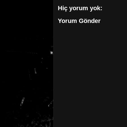
Hiç yorum yok:
Yorum Gönder