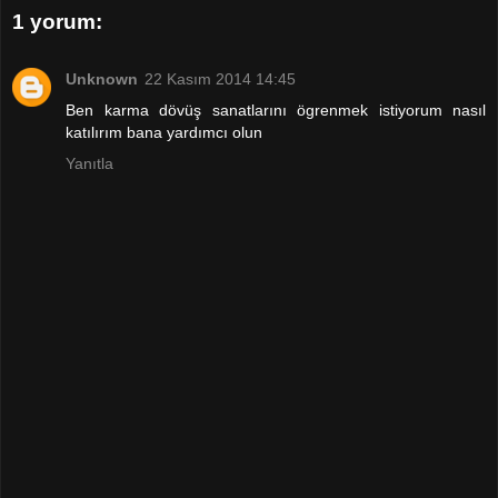
1 yorum:
Unknown
22 Kasım 2014 14:45
Ben karma dövüş sanatlarını ögrenmek istiyorum nasıl
katılırım bana yardımcı olun
Yanıtla