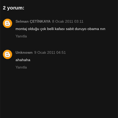
2 yorum:
Selman ÇETİNKAYA
8 Ocak 2011 03:11
montaj olduğu çok belli kafası sabit duruyo obama nın
Yanıtla
Unknown
9 Ocak 2011 04:51
ahahaha
Yanıtla