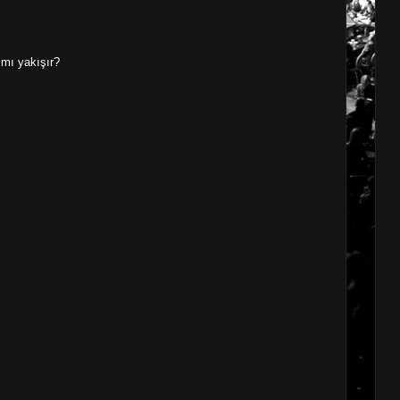
 mı yakışır?