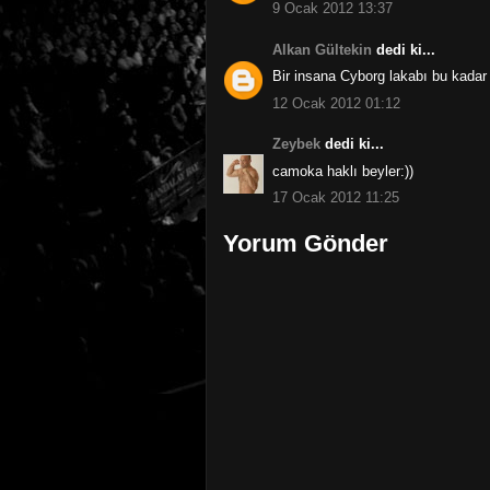
9 Ocak 2012 13:37
Alkan Gültekin
dedi ki...
Bir insana Cyborg lakabı bu kadar
12 Ocak 2012 01:12
Zeybek
dedi ki...
camoka haklı beyler:))
17 Ocak 2012 11:25
Yorum Gönder