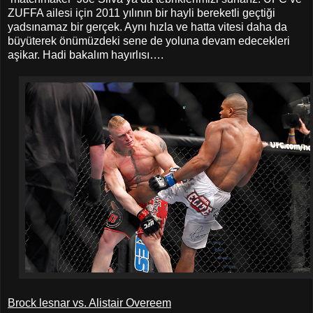
ZUFFA ailesi için 2011 yılının bir hayli bereketli geçtiği
yadsınamaz bir gerçek. Aynı hızla ve hatta vitesi daha da
büyüterek önümüzdeki sene de yoluna devam edecekleri
aşikar. Hadi bakalım hayırlısı….
Brock lesnar vs. Alistair Overeem