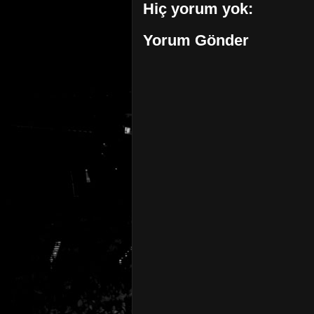
Hiç yorum yok:
Yorum Gönder