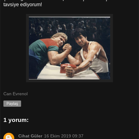
tavsiye ediyorum!
Can Evrenol
Paylaş
1 yorum:
Cihat Güler
16 Ekim 2019 09:37